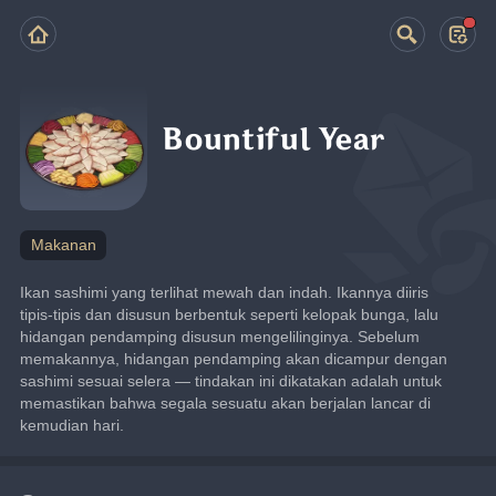
Bountiful Year
Makanan
Ikan sashimi yang terlihat mewah dan indah. Ikannya diiris 
tipis-tipis dan disusun berbentuk seperti kelopak bunga, lalu 
hidangan pendamping disusun mengelilinginya. Sebelum 
memakannya, hidangan pendamping akan dicampur dengan 
sashimi sesuai selera — tindakan ini dikatakan adalah untuk 
memastikan bahwa segala sesuatu akan berjalan lancar di 
kemudian hari.