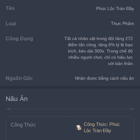
Tên
Phúc Lộc Tràn Đầy
Loại
Thực Phẩm
Công Dụng
Tất cả nhân vật trong đội tăng 272 
điểm tấn công, tăng 8% tỷ lệ bạo 
kích, kéo dài 300s. Trong chế độ 
nhiều người chơi, chỉ có hiệu lực 
với bản thân.
Nguồn Gốc
Nhận được bằng cách nấu ăn
Nấu Ăn
Công Thức: Phúc
Công Thức
Lộc Tràn Đầy