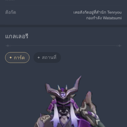
สังกัด
เคยสังกัดอยู่ที่สำนัก Tenryou
กองกำลัง Watatsumi
แกลเลอรี
สถานที่
การ์ด