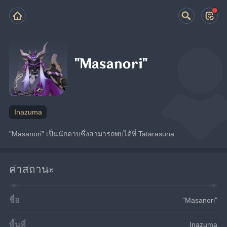
"Masanori"
Inazuma
"Masanori" เป็นนักดาบซึ่งสามารถพบได้ที่ Tatarasuna
ค่าสถานะ
ชื่อ
"Masanori"
พื้นที่
Inazuma