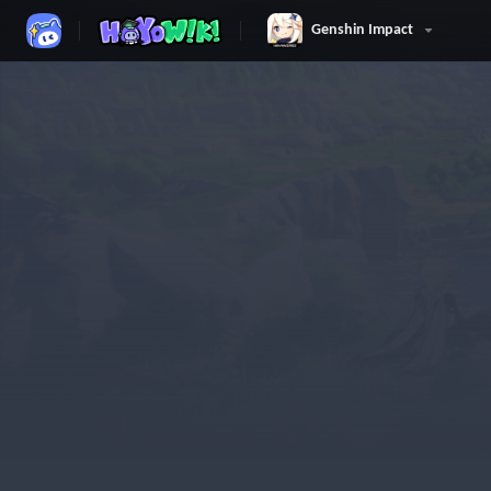
Genshin Impact