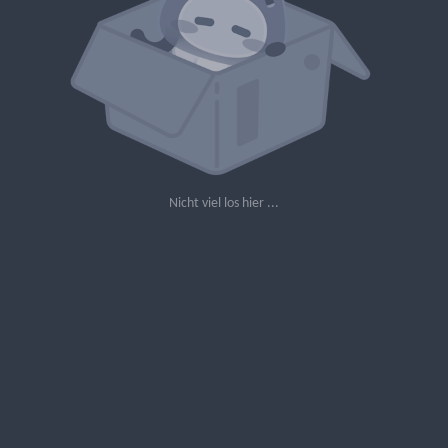
Nicht viel los hier ...