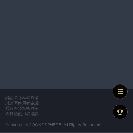
討論區隱私權政策
討論區使用者協議
通行證隱私權政策
通行證使用者協議
Copyright © COGNOSPHERE. All Rights Reserved.