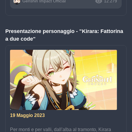
Genshin Impact Official
12.279
Presentazione personaggio - "Kirara: Fattorina 
a due code"
19 Maggio 2023
Per monti e per valli, dall'alba al tramonto, Kirara 