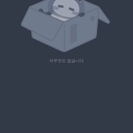
아무것도 없습니다