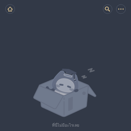
ที่นี่ไม่มีอะไรเลย