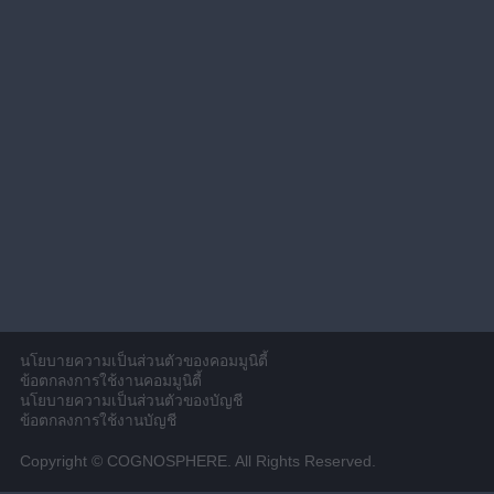
นโยบายความเป็นส่วนตัวของคอมมูนิตี้
ข้อตกลงการใช้งานคอมมูนิตี้
นโยบายความเป็นส่วนตัวของบัญชี
ข้อตกลงการใช้งานบัญชี
Copyright © COGNOSPHERE. All Rights Reserved.