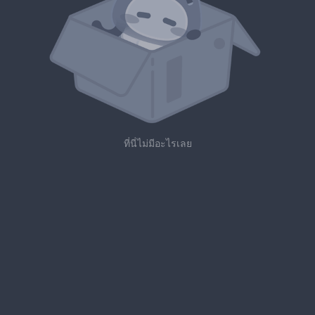
ที่นี่ไม่มีอะไรเลย