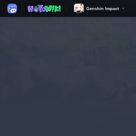
Genshin Impact