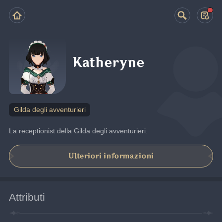
Katheryne
Gilda degli avventurieri
La receptionist della Gilda degli avventurieri.
Ulteriori informazioni
Attributi