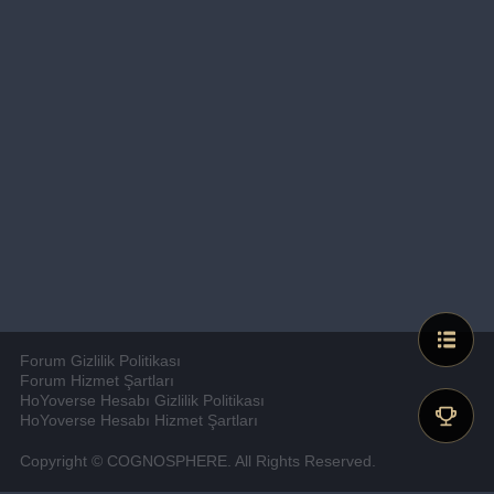
Forum Gizlilik Politikası
Forum Hizmet Şartları
HoYoverse Hesabı Gizlilik Politikası
HoYoverse Hesabı Hizmet Şartları
Copyright © COGNOSPHERE. All Rights Reserved.