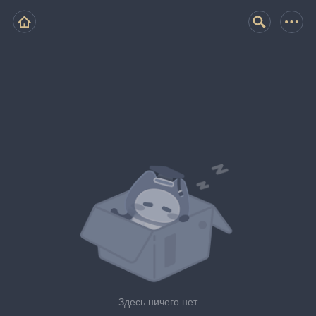
Здесь ничего нет