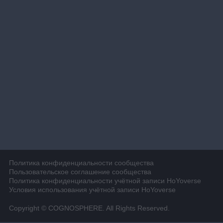
Политика конфиденциальности сообщества
Пользовательское соглашение сообщества
Политика конфиденциальности учётной записи HoYoverse
Условия использования учётной записи HoYoverse
Copyright © COGNOSPHERE. All Rights Reserved.