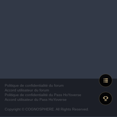
Politique de confidentialité du forum
Accord utilisateur du forum
Politique de confidentialité du Pass HoYoverse
Accord utilisateur du Pass HoYoverse
Copyright © COGNOSPHERE. All Rights Reserved.