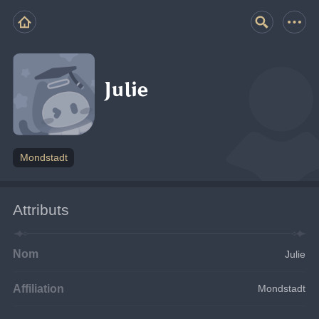
Julie
Mondstadt
Attributs
Nom
Julie
Affiliation
Mondstadt