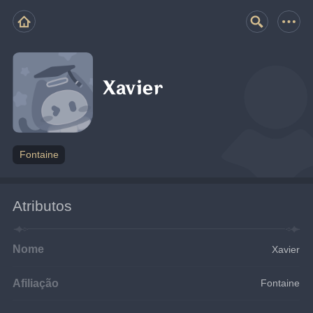
Xavier
Fontaine
Atributos
Nome
Xavier
Afiliação
Fontaine