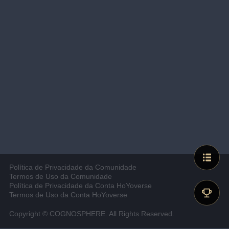
Política de Privacidade da Comunidade
Termos de Uso da Comunidade
Política de Privacidade da Conta HoYoverse
Termos de Uso da Conta HoYoverse
Copyright © COGNOSPHERE. All Rights Reserved.