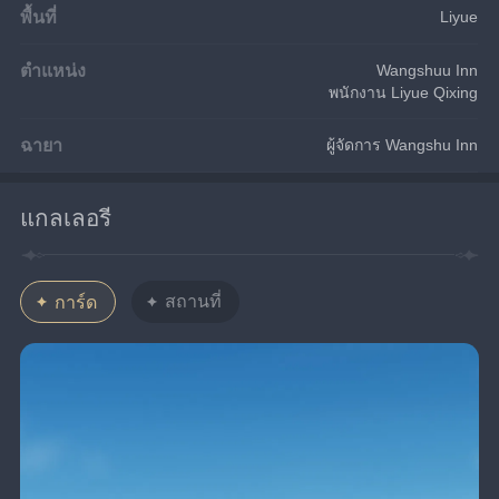
พื้นที่
Liyue
ตำแหน่ง
Wangshuu Inn
พนักงาน Liyue Qixing
ฉายา
ผู้จัดการ Wangshu Inn
แกลเลอรี
สถานที่
การ์ด