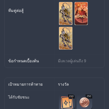
ทีมคู่ต่อสู้
ข้อกำหนดเบื้องต้น
มีเลเวลผู้เล่นถึง 9
เป้าหมายการท้าทาย
รางวัล
210
250
ได้รับชัยชนะ