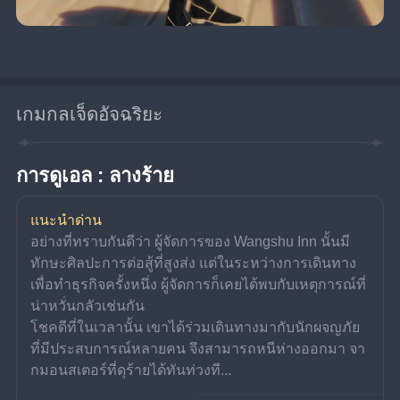
เกมกลเจ็ดอัจฉริยะ
การดูเอล : ลางร้าย
แนะนำด่าน
อย่างที่ทราบกันดีว่า ผู้จัดการของ Wangshu Inn นั้นมี
ทักษะศิลปะการต่อสู้ที่สูงส่ง แต่ในระหว่างการเดินทาง
เพื่อทำธุรกิจครั้งหนึ่ง ผู้จัดการก็เคยได้พบกับเหตุการณ์ที่
น่าหวั่นกลัวเช่นกัน
โชคดีที่ในเวลานั้น เขาได้ร่วมเดินทางมากับนักผจญภัย
ที่มีประสบการณ์หลายคน จึงสามารถหนีห่างออกมา จา
กมอนสเตอร์ที่ดุร้ายได้ทันท่วงที...