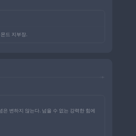
 몬드 지부장.
은 변하지 않는다. 넘을 수 없는 강력한 힘에 