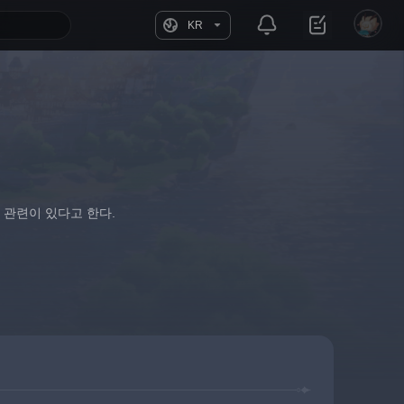
KR
 관련이 있다고 한다.