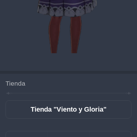
Tienda
Tienda "Viento y Gloria"