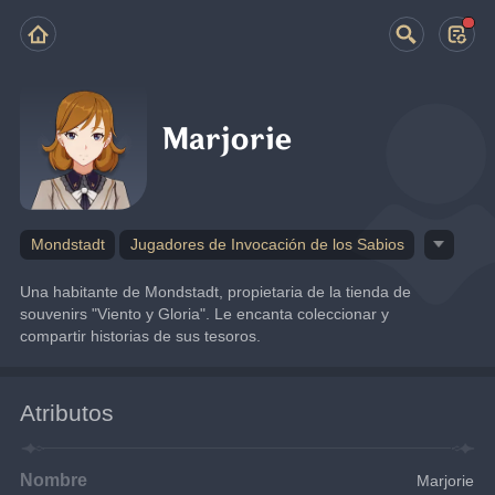
Marjorie
Mondstadt
Jugadores de Invocación de los Sabios
Una habitante de Mondstadt, propietaria de la tienda de 
souvenirs "Viento y Gloria". Le encanta coleccionar y 
compartir historias de sus tesoros.
Atributos
Nombre
Marjorie