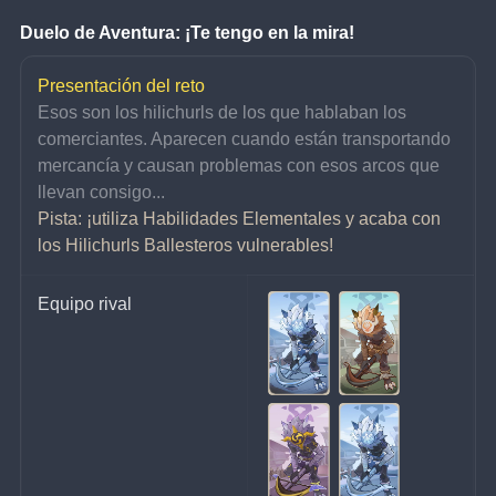
Duelo de Aventura: ¡Te tengo en la mira!
Presentación del reto
Esos son los hilichurls de los que hablaban los 
comerciantes. Aparecen cuando están transportando 
mercancía y causan problemas con esos arcos que 
llevan consigo...
Pista: ¡utiliza Habilidades Elementales y acaba con 
los Hilichurls Ballesteros vulnerables!
Equipo rival