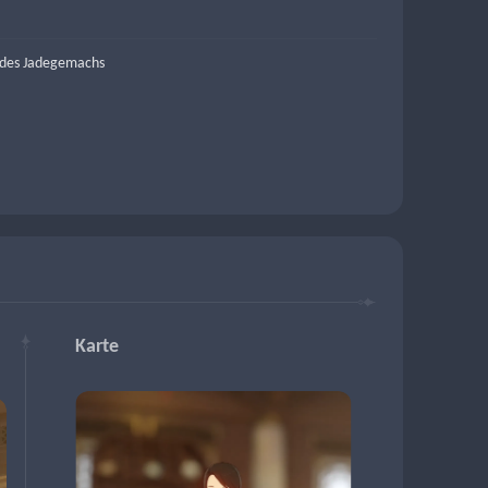
 des Jadegemachs
Karte