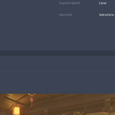
Zugehörigkeit
Liyue
Identität
Sekretärin