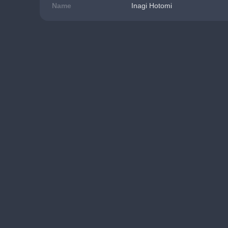
Name
Inagi Hotomi