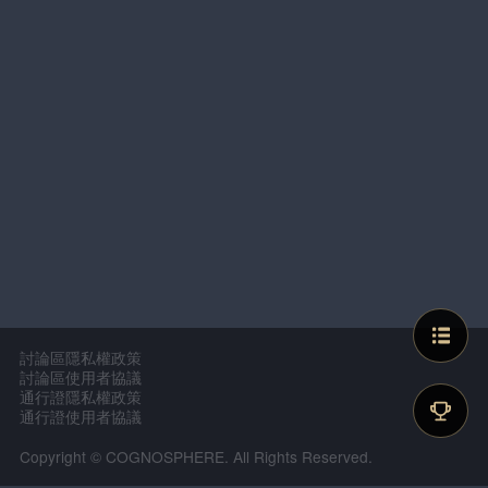
討論區隱私權政策
討論區使用者協議
通行證隱私權政策
通行證使用者協議
Copyright © COGNOSPHERE. All Rights Reserved.