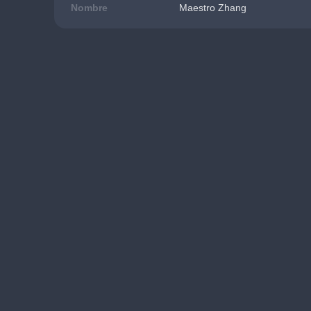
Nombre
Maestro Zhang