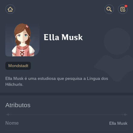
Ella Musk
Mondstadt
Ella Musk é uma estudiosa que pesquisa a Língua dos 
Hilichurls.
Atributos
Nome
Ella Musk