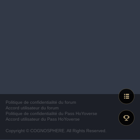
Politique de confidentialité du forum
Accord utilisateur du forum
Politique de confidentialité du Pass HoYoverse
Accord utilisateur du Pass HoYoverse
Copyright © COGNOSPHERE. All Rights Reserved.