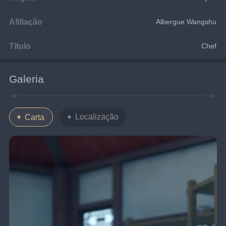
Afiliação
Albergue Wangshu
Título
Chef
Galeria
Localização
Carta