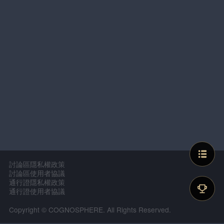
討論區隱私權政策
討論區使用者協議
通行證隱私權政策
通行證使用者協議
Copyright © COGNOSPHERE. All Rights Reserved.