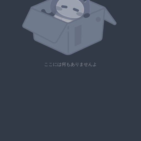
ここには何もありませんよ