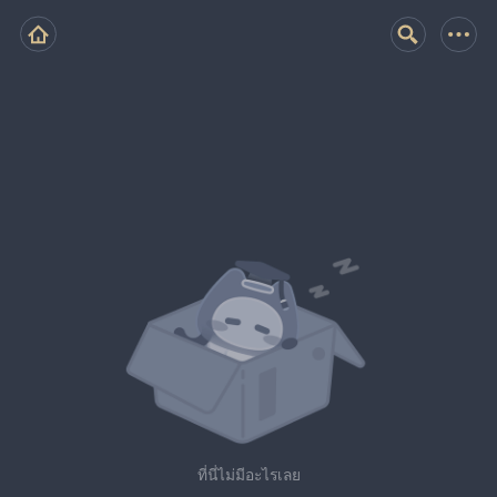
ที่นี่ไม่มีอะไรเลย