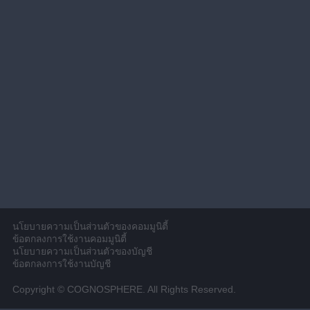
นโยบายความเป็นส่วนตัวของคอมมูนิตี้
ข้อตกลงการใช้งานคอมมูนิตี้
นโยบายความเป็นส่วนตัวของบัญชี
ข้อตกลงการใช้งานบัญชี
Copyright © COGNOSPHERE. All Rights Reserved.