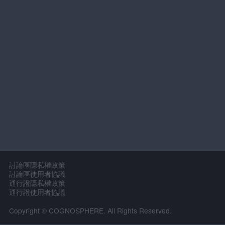
討論區隱私權政策
討論區使用者協議
通行證隱私權政策
通行證使用者協議
Copyright © COGNOSPHERE. All Rights Reserved.