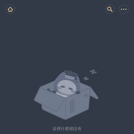
這裡什麼都沒有