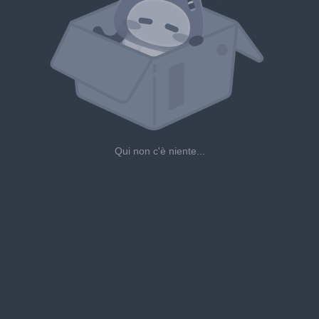
Qui non c'è niente...