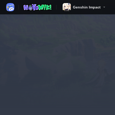
Genshin Impact