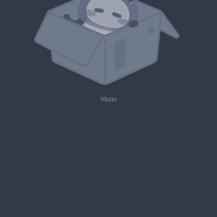
Vazio