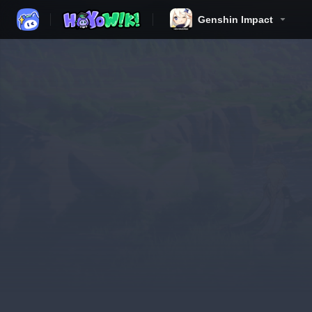
Genshin Impact