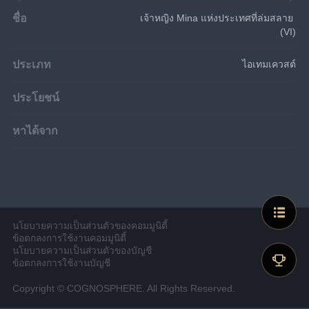
ชื่อ
เจ้าหญิง Mina แห่งประเทศที่ล่มสลาย 
(VI)
ประเภท
ไอเทมเควสต์
ประโยชน์
หาได้จาก
นโยบายความเป็นส่วนตัวของคอมมูนิตี้
ข้อตกลงการใช้งานคอมมูนิตี้
นโยบายความเป็นส่วนตัวของบัญชี
ข้อตกลงการใช้งานบัญชี
Copyright © COGNOSPHERE. All Rights Reserved.