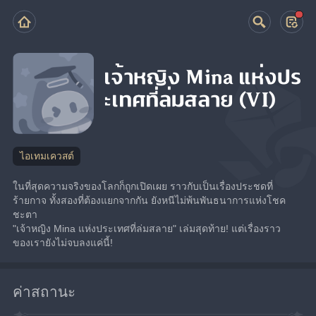
เจ้าหญิง Mina แห่งปร
ะเทศที่ล่มสลาย (VI)
ไอเทมเควสต์
ในที่สุดความจริงของโลกก็ถูกเปิดเผย ราวกับเป็นเรื่องประชดที่
ร้ายกาจ ทั้งสองที่ต้องแยกจากกัน ยังหนีไม่พ้นพันธนาการแห่งโชค
ชะตา
"เจ้าหญิง Mina แห่งประเทศที่ล่มสลาย" เล่มสุดท้าย! แต่เรื่องราว
ของเรายังไม่จบลงแค่นี้!
ค่าสถานะ