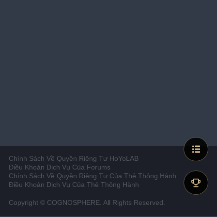
Chính Sách Về Quyền Riêng Tư HoYoLAB
Điều Khoản Dịch Vụ Của Forums
Chính Sách Về Quyền Riêng Tư Của Thẻ Thông Hành
Điều Khoản Dịch Vụ Của Thẻ Thông Hành
Copyright © COGNOSPHERE. All Rights Reserved.