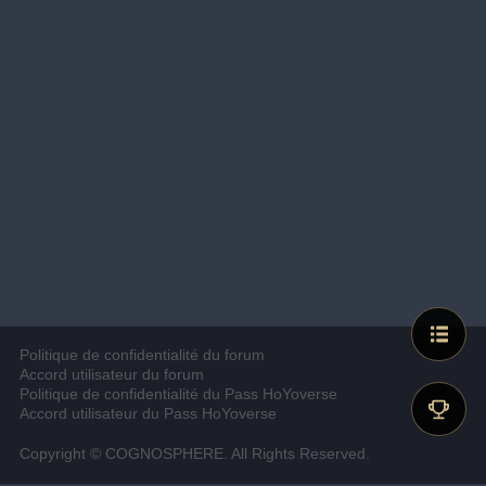
Politique de confidentialité du forum
Accord utilisateur du forum
Politique de confidentialité du Pass HoYoverse
Accord utilisateur du Pass HoYoverse
Copyright © COGNOSPHERE. All Rights Reserved.