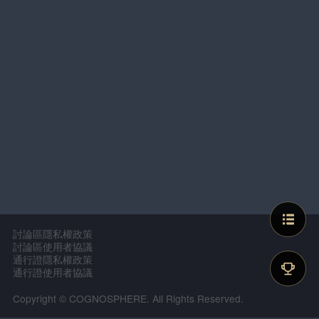
討論區隱私權政策
討論區使用者協議
通行證隱私權政策
通行證使用者協議
Copyright © COGNOSPHERE. All Rights Reserved.