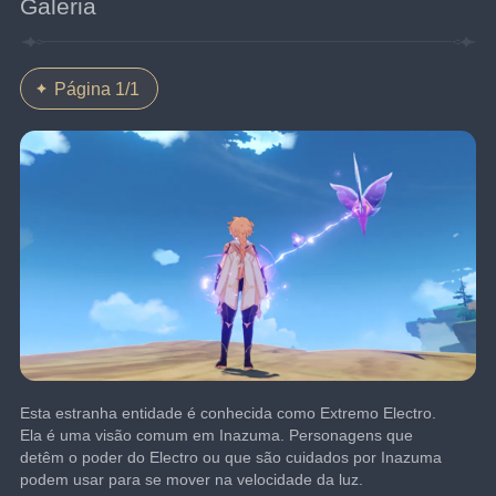
Galeria
Página 1/1
Esta estranha entidade é conhecida como Extremo Electro. 
Ela é uma visão comum em Inazuma. Personagens que 
detêm o poder do Electro ou que são cuidados por Inazuma 
podem usar para se mover na velocidade da luz.