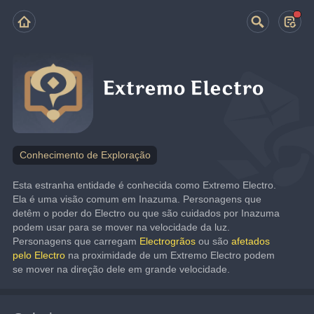
Extremo Electro
Conhecimento de Exploração
Esta estranha entidade é conhecida como Extremo Electro. 
Ela é uma visão comum em Inazuma. Personagens que 
detêm o poder do Electro ou que são cuidados por Inazuma 
podem usar para se mover na velocidade da luz.
Personagens que carregam 
Electrogrãos
 ou são 
afetados 
pelo Electro
 na proximidade de um Extremo Electro podem 
se mover na direção dele em grande velocidade.