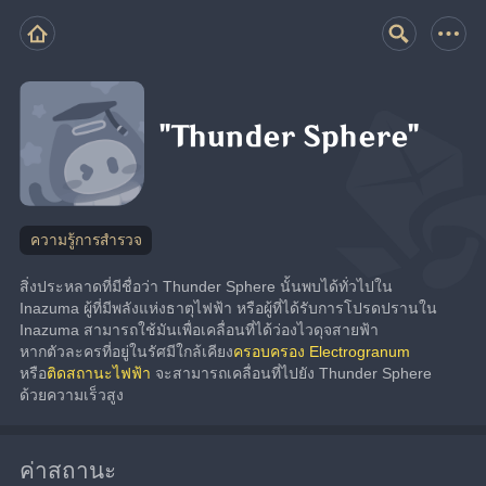
"Thunder Sphere"
ความรู้การสำรวจ
สิ่งประหลาดที่มีชื่อว่า Thunder Sphere นั้นพบได้ทั่วไปใน 
Inazuma ผู้ที่มีพลังแห่งธาตุไฟฟ้า หรือผู้ที่ได้รับการโปรดปรานใน 
Inazuma สามารถใช้มันเพื่อเคลื่อนที่ได้ว่องไวดุจสายฟ้า
หากตัวละครที่อยู่ในรัศมีใกล้เคียง
ครอบครอง Electrogranum
หรือ
ติดสถานะไฟฟ้า 
จะสามารถเคลื่อนที่ไปยัง Thunder Sphere 
ด้วยความเร็วสูง
ค่าสถานะ