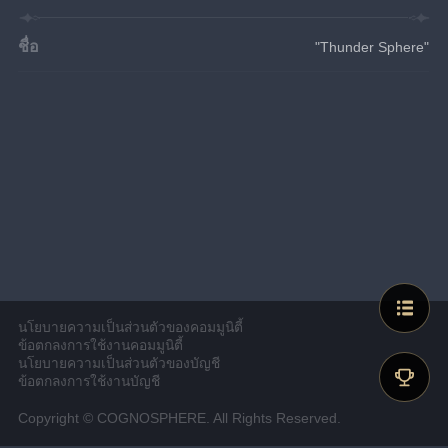
ชื่อ
"Thunder Sphere"
นโยบายความเป็นส่วนตัวของคอมมูนิตี้
ข้อตกลงการใช้งานคอมมูนิตี้
นโยบายความเป็นส่วนตัวของบัญชี
ข้อตกลงการใช้งานบัญชี
Copyright © COGNOSPHERE. All Rights Reserved.