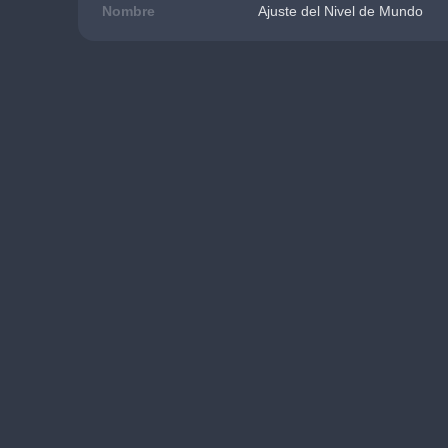
Nombre
Ajuste del Nivel de Mundo