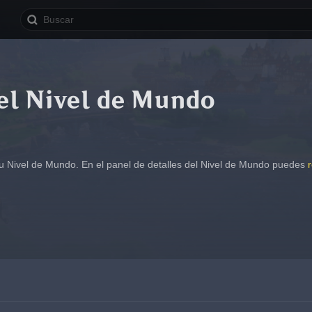
el Nivel de Mundo
u Nivel de Mundo. En el panel de detalles del Nivel de Mundo puedes 
r