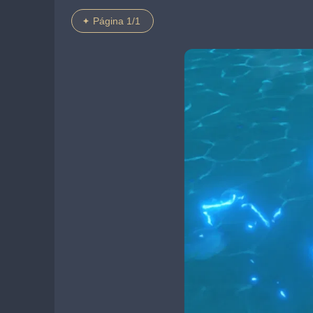
Página 1/1