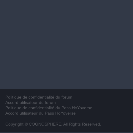
Politique de confidentialité du forum
Accord utilisateur du forum
Politique de confidentialité du Pass HoYoverse
Accord utilisateur du Pass HoYoverse
Copyright © COGNOSPHERE. All Rights Reserved.