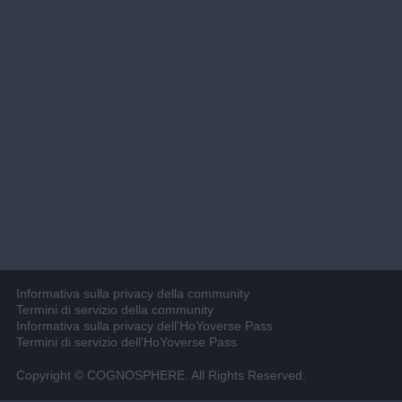
Informativa sulla privacy della community
Termini di servizio della community
Informativa sulla privacy dell'HoYoverse Pass
Termini di servizio dell'HoYoverse Pass
Copyright © COGNOSPHERE. All Rights Reserved.