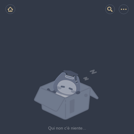
Qui non c'è niente...