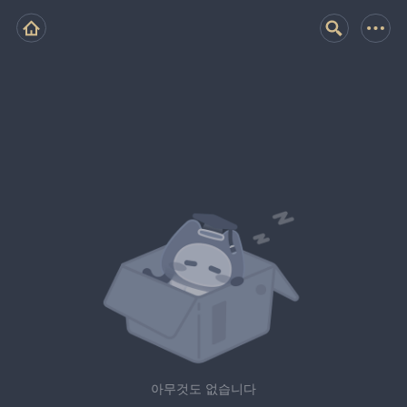
아무것도 없습니다