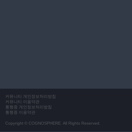
커뮤니티 개인정보처리방침
커뮤니티 이용약관
통행증 개인정보처리방침
통행증 이용약관
Copyright © COGNOSPHERE. All Rights Reserved.