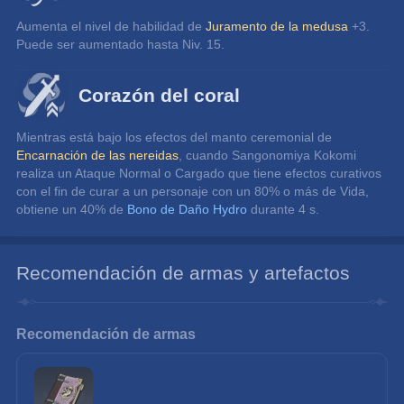
Aumenta el nivel de habilidad de 
Juramento de la medusa
 +3.
Puede ser aumentado hasta Niv. 15.
Corazón del coral
Mientras está bajo los efectos del manto ceremonial de 
Encarnación de las nereidas
, cuando Sangonomiya Kokomi 
realiza un Ataque Normal o Cargado que tiene efectos curativos 
con el fin de curar a un personaje con un 80% o más de Vida, 
obtiene un 40% de 
Bono de Daño Hydro
 durante 4 s.
Recomendación de armas y artefactos
Recomendación de armas