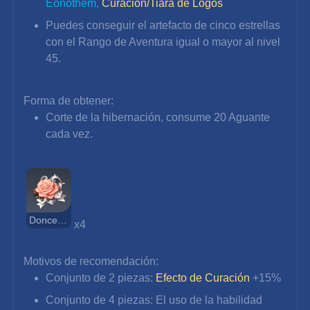
Eonothem, 
Curación/Tiara de Logos
Puedes conseguir el artefacto de cinco estrellas 
con el Rango de Aventura igual o mayor al nivel 
45.
Forma de obtener:
Corte de la hibernación, consume 20 Aguante 
cada vez.
Doncella Amada
x4
Motivos de recomendación:
Conjunto de 2 piezas: 
Efecto de Curación
 +15%
Conjunto de 4 piezas: El uso de la habilidad 