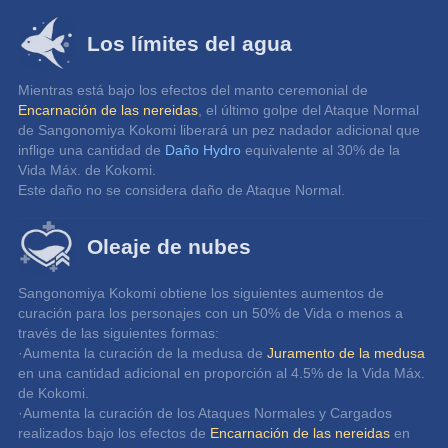
Los límites del agua
Mientras está bajo los efectos del manto ceremonial de 
Encarnación de las nereidas
, el último golpe del Ataque Normal 
de Sangonomiya Kokomi liberará un pez nadador adicional que 
inflige una cantidad de 
Daño Hydro
 equivalente al 30% de la 
Vida Máx. de Kokomi.
Este daño no se considera daño de Ataque Normal.
Oleaje de nubes
Sangonomiya Kokomi obtiene los siguientes aumentos de 
curación para los personajes con un 50% de Vida o menos a 
través de las siguientes formas:
·Aumenta la curación de la medusa de 
Juramento de la medusa
en una cantidad adicional en proporción al 4.5% de la Vida Máx. 
de Kokomi.
·Aumenta la curación de los Ataques Normales y Cargados 
realizados bajo los efectos de 
Encarnación de las nereidas
 en 