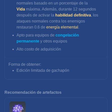
normales basado en un porcentaje de la 
Vida
 máxima. Además, durante 12 segundos 
después de activar la 
habilidad definitiva
, los 
ataques normales contra los enemigos 
restauran 0.6 de 
energía elemental
. 
Apto para equipos de 
congelación 
permanente
 y otros equipos
Alto costo de adquisición
Forma de obtener:
Edición limitada de gachapón
Recomendación de artefactos