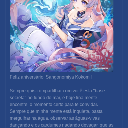
Feliz aniversário, Sangonomiya Kokomi!
Sempre quis compartilhar com você esta "base 
secreta" no fundo do mar, e hoje finalmente 
encontrei o momento certo para te convidar.
Sempre que minha mente está inquieta, basta 
mergulhar na água, observar as águas-vivas 
dançando e os cardumes nadando devagar, que as 