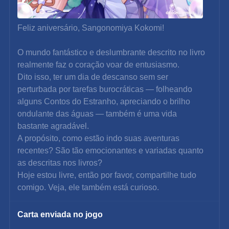
Feliz aniversário, Sangonomiya Kokomi!
O mundo fantástico e deslumbrante descrito no livro 
realmente faz o coração voar de entusiasmo.
Dito isso, ter um dia de descanso sem ser 
perturbada por tarefas burocráticas — folheando 
alguns Contos do Estranho, apreciando o brilho 
ondulante das águas — também é uma vida 
bastante agradável.
A propósito, como estão indo suas aventuras 
recentes? São tão emocionantes e variadas quanto 
as descritas nos livros?
Hoje estou livre, então por favor, compartilhe tudo 
comigo. Veja, ele também está curioso.
Carta enviada no jogo