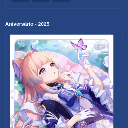
Aniversário - 2025