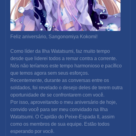
Feliz aniversário, Sangonomiya Kokomi!
Como líder da Ilha Watatsumi, faz muito tempo 
desde que liderei todos a remar contra a corrente.
Nós não teríamos este tempo harmonioso e pacífico 
que temos agora sem seus esforços.
Recentemente, durante as conversas entre os 
soldados, foi revelado o desejo deles de terem outra 
oportunidade de se confrontarem com você.
Por isso, aproveitando o meu aniversário de hoje, 
convido você para ser meu convidado na Ilha 
Watatsumi. O Capitão do Peixe-Espada II, assim 
como os membros de sua equipe. Estão todos 
esperando por você.