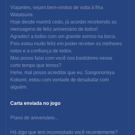
Viajantes, sejam bem-vindos de volta à Ilha 
Watatsumi.
Hoje desde manhã cedo, já acordei recebendo as 
mensagens de feliz aniversário de todos!
Agradeci a todos com um grande sorriso na boca. 
Pois estou muito feliz em poder receber os melhores 
votos e a confiança de todos.
Mas posso falar com você nos bastidores nesse 
curto tempo que temos?
Hehe, mal posso acreditar que eu, Sangonomiya 
Kokomi, estou com vontade de desabafar com 
alguém.
Carta enviada no jogo
Plano de aniversário...
Há algo que tem incomodado você recentemente? 