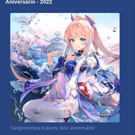
Aniversário - 2022
Sangonomiya Kokomi, feliz aniversário!