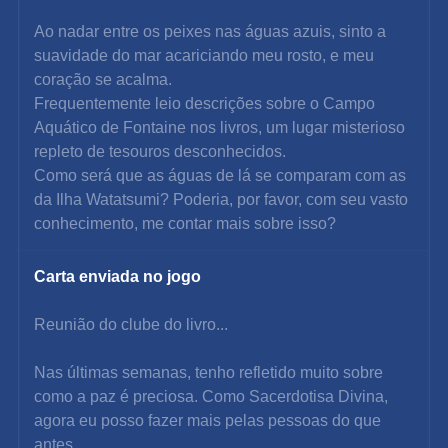
Ao nadar entre os peixes nas águas azuis, sinto a 
suavidade do mar acariciando meu rosto, e meu 
coração se acalma.
Frequentemente leio descrições sobre o Campo 
Aquático de Fontaine nos livros, um lugar misterioso 
repleto de tesouros desconhecidos.
Como será que as águas de lá se comparam com as 
da Ilha Watatsumi? Poderia, por favor, com seu vasto 
conhecimento, me contar mais sobre isso?
Carta enviada no jogo
Reunião do clube do livro...
Nas últimas semanas, tenho refletido muito sobre 
como a paz é preciosa. Como Sacerdotisa Divina, 
agora eu posso fazer mais pelas pessoas do que 
antes.