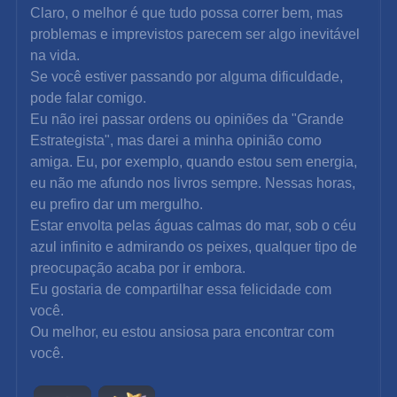
Claro, o melhor é que tudo possa correr bem, mas
problemas e imprevistos parecem ser algo inevitável 
na vida.
Se você estiver passando por alguma dificuldade, 
pode falar comigo.
Eu não irei passar ordens ou opiniões da "Grande
Estrategista", mas darei a minha opinião como 
amiga. Eu, por exemplo, quando estou sem energia, 
eu não me afundo nos livros sempre. Nessas horas, 
eu prefiro dar um mergulho.
Estar envolta pelas águas calmas do mar, sob o céu 
azul infinito e admirando os peixes, qualquer tipo de
preocupação acaba por ir embora.
Eu gostaria de compartilhar essa felicidade com 
você.
Ou melhor, eu estou ansiosa para encontrar com 
você.