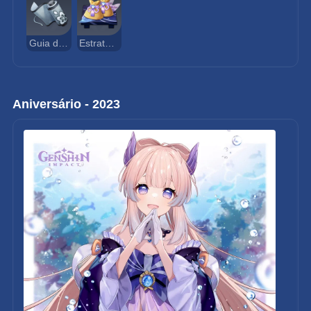
Guia do Mundo Mortal
Estratagema Impressionante
Aniversário - 2023