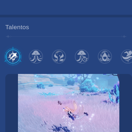
Talentos