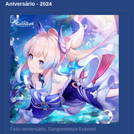
Aniversário - 2024
Feliz aniversário, Sangonomiya Kokomi!