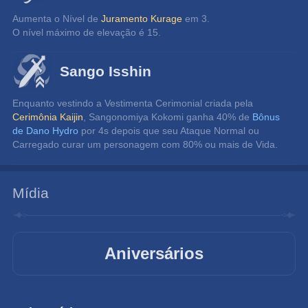
Aumenta o Nível de 
Juramento Kurage
 em 3.
O nível máximo de elevação é 15.
Sango Isshin
Enquanto vestindo a Vestimenta Cerimonial criada pela 
Cerimônia Kaijin
, Sangonomiya Kokomi ganha 40% de 
Bônus 
de Dano Hydro
 por 4s depois que seu Ataque Normal ou 
Carregado curar um personagem com 80% ou mais de Vida.
Mídia
Aniversários