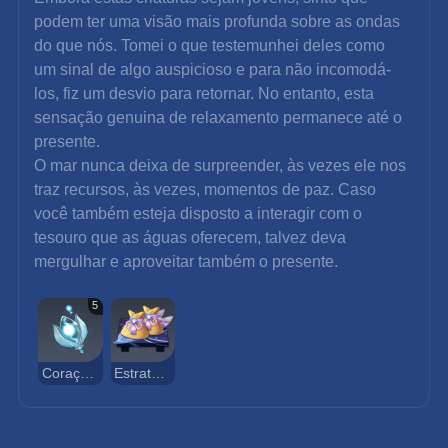
podem ter uma visão mais profunda sobre as ondas 
do que nós. Tomei o que testemunhei deles como 
um sinal de algo auspicioso e para não incomodá-
los, fiz um desvio para retornar. No entanto, esta 
sensação genuina de relaxamento permanece até o 
presente.
O mar nunca deixa de surpreender, às vezes ele nos 
traz recursos, às vezes, momentos de paz. Caso 
você também esteja disposto a interagir com o 
tesouro que as águas oferecem, talvez deva 
mergulhar e aproveitar também o presente.
5
Coração Espectral
Estratagema Impressionante