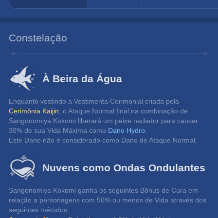
Constelação
À Beira da Água
Enquanto vestindo a Vestimenta Cerimonial criada pela 
Cerimônia Kaijin
, o Ataque Normal final na combinação de 
Sangonomiya Kokomi liberará um peixe nadador para causar 
30% de sua Vida Máxima como 
Dano Hydro
.
Este Dano não é considerado como Dano de Ataque Normal.
Nuvens como Ondas Ondulantes
Sangonomiya Kokomi ganha os seguintes Bônus de Cura em 
relação a personagens com 50% ou menos de Vida através dos 
seguintes métodos: