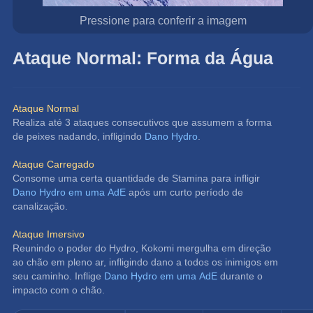
Pressione para conferir a imagem
Ataque Normal: Forma da Água
Ataque Normal
Realiza até 3 ataques consecutivos que assumem a forma 
de peixes nadando, infligindo 
Dano Hydro
.
Ataque Carregado
Consome uma certa quantidade de Stamina para infligir 
Dano Hydro em uma AdE
 após um curto período de 
canalização.
Ataque Imersivo
Reunindo o poder do Hydro, Kokomi mergulha em direção 
ao chão em pleno ar, infligindo dano a todos os inimigos em 
seu caminho. Inflige 
Dano Hydro em uma AdE
 durante o 
impacto com o chão.