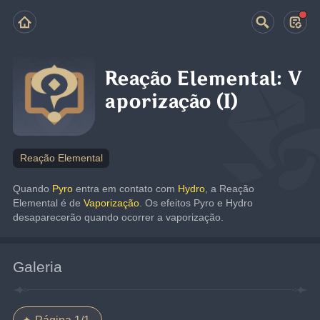
Reação Elemental: V
aporização (I)
Reação Elemental
Quando 
Pyro
 entra em contato com 
Hydro
, a Reação 
Elemental é de 
Vaporização
. Os efeitos Pyro e Hydro 
desaparecerão quando ocorrer a vaporização.
Galeria