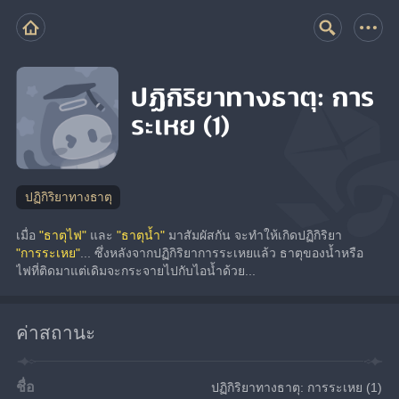
ปฏิกิริยาทางธาตุ: การ
ระเหย (1)
ปฏิกิริยาทางธาตุ
เมื่อ 
"ธาตุไฟ"
 และ 
"ธาตุน้ำ"
 มาสัมผัสกัน จะทำให้เกิดปฏิกิริยา 
"การระเหย"
... ซึ่งหลังจากปฏิกิริยาการระเหยแล้ว ธาตุของน้ำหรือ
ไฟที่ติดมาแต่เดิมจะกระจายไปกับไอน้ำด้วย...
ค่าสถานะ
ชื่อ
ปฏิกิริยาทางธาตุ: การระเหย (1)