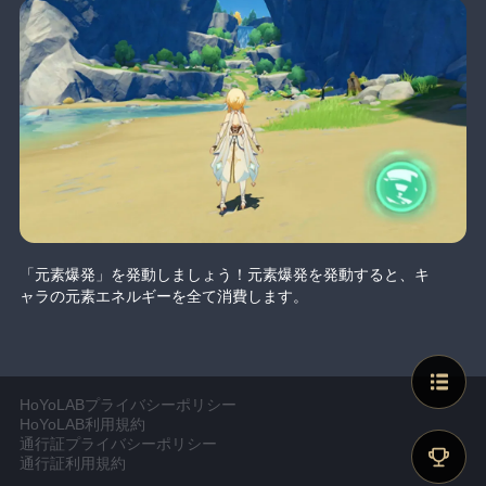
「元素爆発」を発動しましょう！元素爆発を発動すると、キ
ャラの元素エネルギーを全て消費します。
HoYoLABプライバシーポリシー
HoYoLAB利用規約
通行証プライバシーポリシー
通行証利用規約