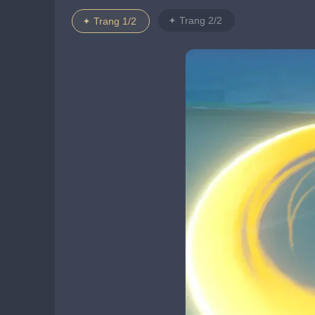
Trang 2/2
Trang 1/2