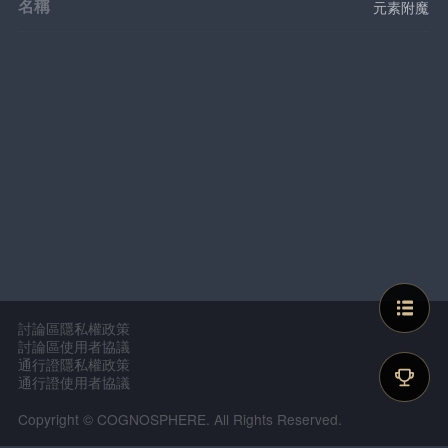
名稱
元素附魔
討論區隱私權政策
討論區使用者協議
通行證隱私權政策
通行證使用者協議
Copyright © COGNOSPHERE. All Rights Reserved.