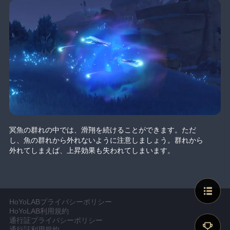
冥魚の群れの中では、滑翔を続けることができます。ただ
し、魚の群れから外れないように注意しましょう。群れから
外れてしまえば、上昇効果も失われてしまいます。
HoYoLABプライバシーポリシー
HoYoLAB利用規約
通行証プライバシーポリシー
通行証利用規約