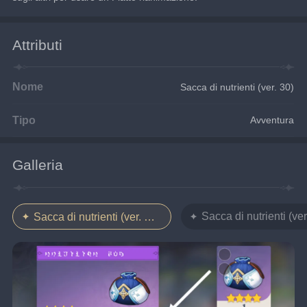
Attributi
Nome
Sacca di nutrienti (ver. 30)
Tipo
Avventura
Galleria
Sacca di nutrienti (ver
Sacca di nutrienti (ver. 30)