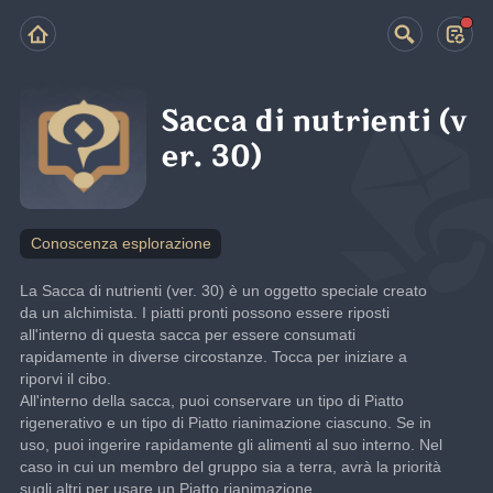
Sacca di nutrienti (v
er. 30)
Conoscenza esplorazione
La Sacca di nutrienti (ver. 30) è un oggetto speciale creato 
da un alchimista. I piatti pronti possono essere riposti 
all'interno di questa sacca per essere consumati 
rapidamente in diverse circostanze. Tocca per iniziare a 
riporvi il cibo.
All'interno della sacca, puoi conservare un tipo di Piatto 
rigenerativo e un tipo di Piatto rianimazione ciascuno. Se in 
uso, puoi ingerire rapidamente gli alimenti al suo interno. Nel 
caso in cui un membro del gruppo sia a terra, avrà la priorità 
sugli altri per usare un Piatto rianimazione.